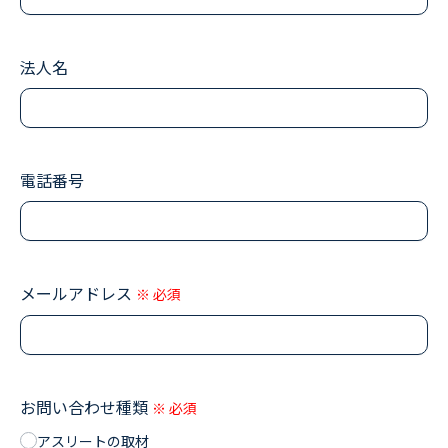
法人名
電話番号
メールアドレス
※ 必須
お問い合わせ種類
※ 必須
アスリートの取材