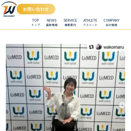
お問い合わせ
TOP
NEWS
SERVICE
ATHLETE
COMPANY
トップ
最新情報
事業案内
アスリート
会社情報