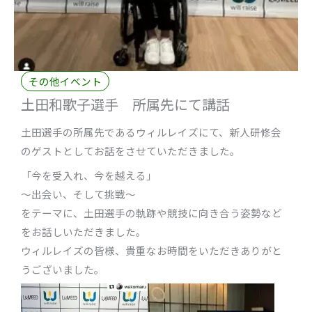
その他イベント
土田和歌子選手 所属先にて講話
土田選手の所属先であるウィルレイズにて、新人研修会
のゲストとしてお話をさせていただきました。
「今を受入れ、今を越える」
～出会い、そして挑戦～
をテーマに、土田選手の軌跡や競技に向き合う姿勢など
をお話しいただきました。
ウィルレイズの皆様、貴重なお時間をいただきありがと
うございました。