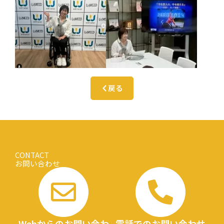
戻る
CONTACT
お問い合わせ
Webからのお問い合わ
電話でのお問い合わせ