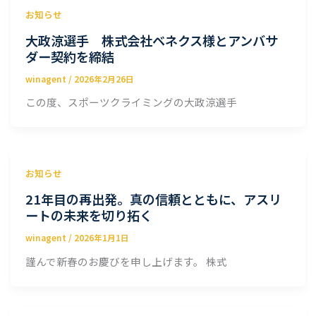
お知らせ
大政涼選手 株式会社ベネクス様とアンバサ
ダー契約を締結
winagent
/
2026年2月26日
この度、スポーツクライミングの大政涼選手
お知らせ
21年目の再出発。真の信頼とともに、アスリ
ートの未来を切り拓く
winagent
/
2026年1月1日
謹んで新春のお慶びを申し上げます。 株式