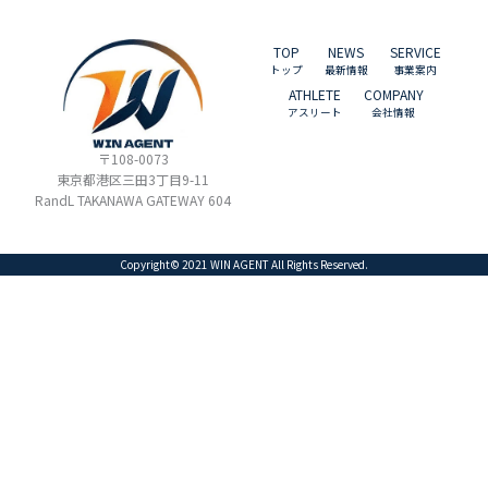
TOP
NEWS
SERVICE
トップ
最新情報
事業案内
ATHLETE
COMPANY
アスリート
会社情報
〒108-0073
東京都港区三田3丁目9-11
RandL TAKANAWA GATEWAY 604
Copyright© 2021 WIN AGENT All Rights Reserved.