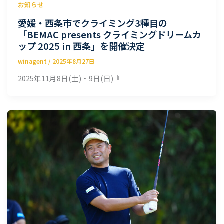
お知らせ
愛媛・西条市でクライミング3種目の
「BEMAC presents クライミングドリームカ
ップ 2025 in 西条」を開催決定
winagent
/
2025年8月27日
2025年11月8日(土)・9日(日)『