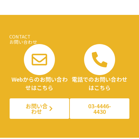
CONTACT
お問い合わせ
Webからのお問い合わ
電話でのお問い合わせ
せはこちら
はこちら
お問い合
03-4446-
わせ
4430