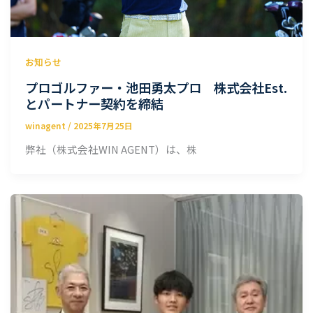
お知らせ
プロゴルファー・池田勇太プロ 株式会社Est.
とパートナー契約を締結
winagent
/
2025年7月25日
弊社（株式会社WIN AGENT）は、株