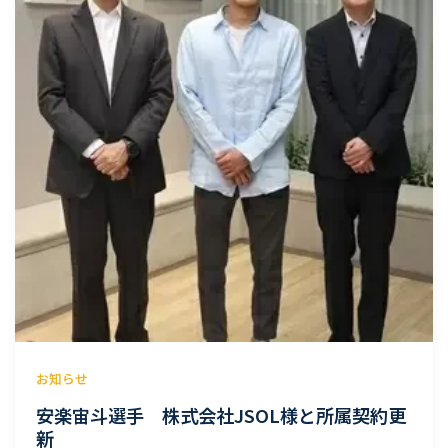
お知らせ
安楽宙斗選手 株式会社JSOL様と所属契約更
新