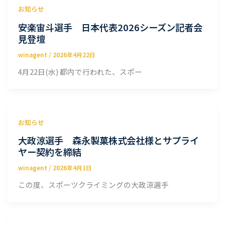
お知らせ
安楽宙斗選手 日本代表2026シーズン記者会
見登壇
winagent
/
2026年4月22日
4月22日(水) 都内で行われた、スポー
お知らせ
大政涼選手 森永製菓株式会社様とサプライ
ヤー契約を締結
winagent
/
2026年4月1日
この度、スポーツクライミングの大政涼選手