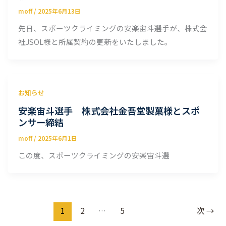
moff
/
2025年6月13日
先日、スポーツクライミングの安楽宙斗選手が、株式会
社JSOL様と所属契約の更新をいたしました。
お知らせ
安楽宙斗選手 株式会社金吾堂製菓様とスポ
ンサー締結
moff
/
2025年6月1日
この度、スポーツクライミングの安楽宙斗選
1
2
…
5
次
→